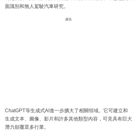
面識別和無人駕駛汽車研究。
廣告
ChatGPT等生成式AI進一步擴大了相關領域。它可建立和
生成文本、圖像、影片和許多其他類型內容，可見具有巨大
潛力顛覆眾多行業。