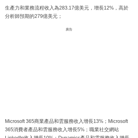
生產力和業務流程收入為283.17億美元，增長12%，高於
分析師預期的279億美元；
廣告
Microsoft 365商業產品和雲服務收入增長13%；Microsoft
365消費者產品和雲服務收入增長5%；職業社交網站
LinkedIn收入增長10%；Dynamics產品和雲服務收入增長