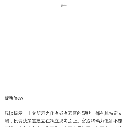
廣告
編輯/new
風險提示：上文所示之作者或者嘉賓的觀點，都有其特定立
場，投資決策需建立在獨立思考之上。富途將竭力但卻不能