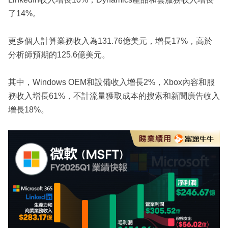
了14%。
更多個人計算業務收入為131.76億美元，增長17%，高於
分析師預期的125.6億美元。
其中，Windows OEM和設備收入增長2%，Xbox內容和服
務收入增長61%，不計流量獲取成本的搜索和新聞廣告收入
增長18%。