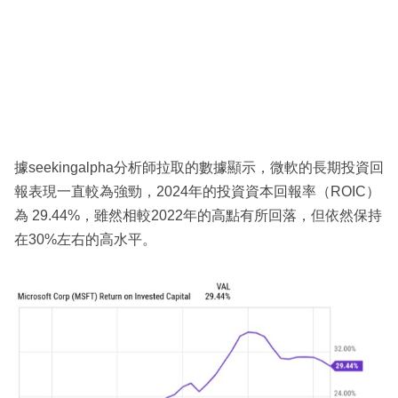
據seekingalpha分析師拉取的數據顯示，微軟的長期投資回
報表現一直較為強勁，2024年的投資資本回報率（ROIC）
為 29.44%，雖然相較2022年的高點有所回落，但依然保持
在30%左右的高水平。