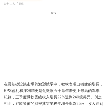
資料由客戶提供
廣告
在雲基礎設施市場的激烈競爭中，微軟表現出穩健的增長，
EPS盈利和淨利潤更是創微軟五十餘年曆史上最高的單季
紀錄，三季度微軟雲總收入增長22%達到240億美元。與之
相比，谷歌發佈的財報其雲業務年增長率為35%，收入達到