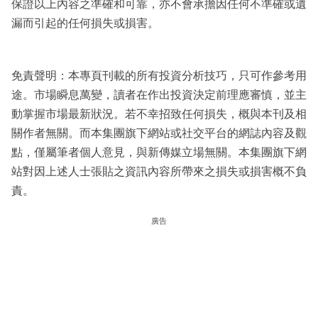
保證以上內容之準確和可靠，亦不會承擔因任何不準確或遺
漏而引起的任何損失或損害。
免責聲明：本專頁刊載的所有投資分析技巧，只可作參考用
途。市場瞬息萬變，讀者在作出投資決定前理應審慎，並主
動掌握市場最新狀況。若不幸招致任何損失，概與本刊及相
關作者無關。而本集團旗下網站或社交平台的網誌內容及觀
點，僅屬筆者個人意見，與新傳媒立場無關。本集團旗下網
站對因上述人士張貼之資訊內容所帶來之損失或損害概不負
責。
廣告