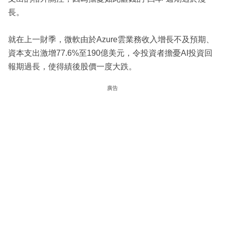
長。
就在上一財季，微軟由於Azure雲業務收入增長不及預期、
資本支出激增77.6%至190億美元，令投資者擔憂AI投資回
報期過長，使得績後股價一度大跌。
廣告