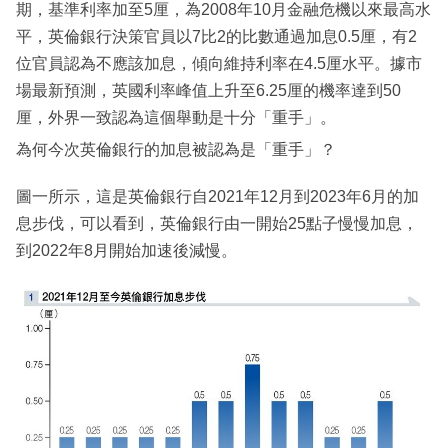
期，基準利率加至5厘，為2008年10月金融危機以來最高水
平，英倫銀行決策官員以7比2的比數通過加息0.5厘，有2
位官員認為不應該加息，傾向維持利率在4.5厘水平。據市
場最新預測，英國利率峰值上升至6.25厘的機率達到50
厘，外界一致認為這個舉動是十分「重手」。
為何今次英倫銀行的加息被認為是「重手」？
圖一所示，這是英倫銀行自2021年12月到2023年6月的加
息步伐，可以看到，英倫銀行由一開始25點子慢慢加息，
到2022年8月開始加速後減慢。