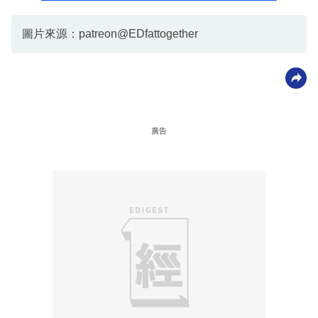
圖片來源：patreon@EDfattogether
廣告