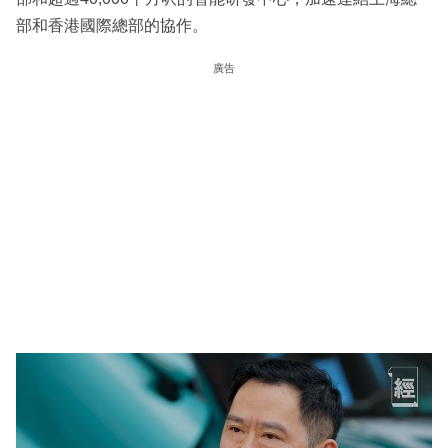
部和香港國際總部的協作。
廣告