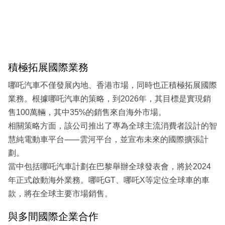
積極拓展國際業務
哪吒汽車不僅發展內地、香港市場，同時也正積極拓展國際
業務。根據哪吒汽車的策略，到2026年，其目標是實現銷
售100萬輛，其中35%的銷售來自海外市場。
相關策略方面，該公司推出了專為全球主流消費者設計的智
慧純電動車平台⸺雲河平台，並宣布未來的國際擴張計
劃。
當中包括哪吒汽車計劃在巴黎舉辦全球發表會，將於2024
年正式啟動海外業務。哪吒GT、哪吒X等定位全球車的車
款，將在全球主要市場銷售。
與多間國際企業合作