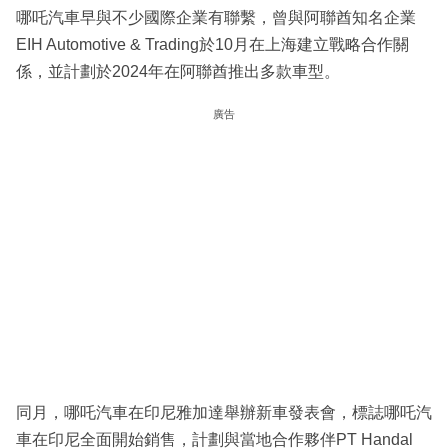
哪吒汽車早與不少國際企業有聯繫，曾與阿聯酋知名企業
EIH Automotive & Trading於10月在上海建立戰略合作關
係，並計劃於2024年在阿聯酋推出多款車型。
廣告
同月，哪吒汽車在印尼雅加達舉辦新車發表會，標誌哪吒汽
車在印尼全面開始銷售，計劃與當地合作夥伴PT Handal