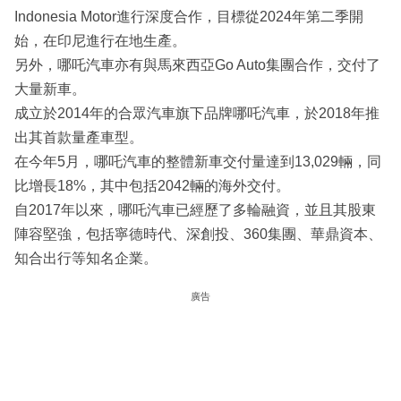
Indonesia Motor進行深度合作，目標從2024年第二季開
始，在印尼進行在地生產。
另外，哪吒汽車亦有與馬來西亞Go Auto集團合作，交付了
大量新車。
成立於2014年的合眾汽車旗下品牌哪吒汽車，於2018年推
出其首款量產車型。
在今年5月，哪吒汽車的整體新車交付量達到13,029輛，同
比增長18%，其中包括2042輛的海外交付。
自2017年以來，哪吒汽車已經歷了多輪融資，並且其股東
陣容堅強，包括寧德時代、深創投、360集團、華鼎資本、
知合出行等知名企業。
廣告