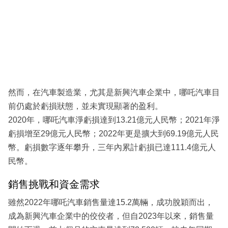
然而，在汽車製造業，尤其是新興汽車企業中，哪吒汽車目
前仍處於虧損狀態，並未實現顯著的盈利。
2020年，哪吒汽車淨虧損達到13.21億元人民幣；2021年淨
虧損增至29億元人民幣；2022年更是擴大到69.19億元人民
幣。虧損數字逐年攀升，三年內累計虧損已達111.4億元人
民幣。
銷售挑戰和資金需求
雖然2022年哪吒汽車銷售量達15.2萬輛，成功脫穎而出，
成為新興汽車企業中的佼佼者，但自2023年以來，銷售量