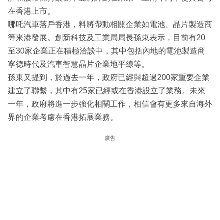
在香港上市。
哪吒汽車落戶香港，料將帶動相關企業如電池、晶片製造商
等來港發展。創新科技及工業局局長孫東表示，目前有20
至30家企業正在積極洽談中，其中包括內地的電池製造商
寧德時代及汽車智慧晶片企業地平線等。
孫東又提到，於過去一年，政府已經與超過200家重要企業
建立了聯繫，其中有25家已經或在香港設立了業務。未來
一年，政府將進一步強化相關工作，相信會有更多來自海外
界的企業考慮在香港拓展業務。
廣告