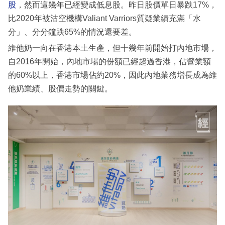
股
，然而這幾年已經變成低息股。昨日股價單日暴跌17%，
比2020年被沽空機構Valiant Varriors質疑業績充滿「水
分」、分分鐘跌65%的情況還要差。
維他奶一向在香港本土生產，但十幾年前開始打內地市場，
自2016年開始，內地市場的份額已經超過香港，佔營業額
的60%以上，香港市場佔約20%，因此內地業務增長成為維
他奶業績、股價走勢的關鍵。