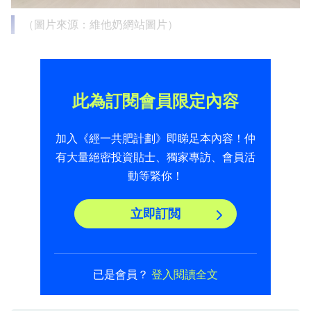
（圖片來源：維他奶網站圖片）
此為訂閱會員限定內容
加入《經一共肥計劃》即睇足本內容！仲
有大量絕密投資貼士、獨家專訪、會員活
動等緊你！
立即訂閲
已是會員？
登入閱讀全文