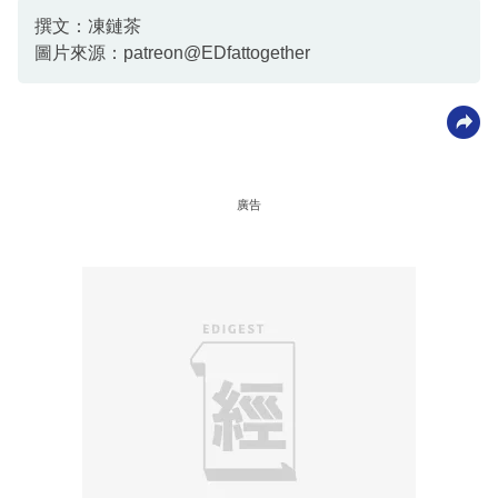
撰文：凍鏈茶
圖片來源：patreon@EDfattogether
廣告