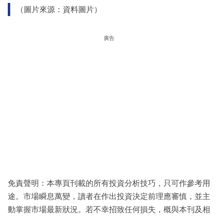
（圖片來源：資料圖片）
廣告
免責聲明：本專頁刊載的所有投資分析技巧，只可作參考用
途。市場瞬息萬變，讀者在作出投資決定前理應審慎，並主
動掌握市場最新狀況。若不幸招致任何損失，概與本刊及相