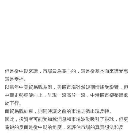
但是從中期來講，市場最為關心的，還是從基本面來講受惠
還是受挫。
以當年中美貿易戰為例，美股市場雖然短期情緒受影響，但
中期走勢穩健向上，呈現一浪高於一浪，中港股市卻整體處
於下行。
而貿易戰結束，則同時讓之前的市場走勢出現反轉。
因此，投資者可能受加稅消息和市場波動吸引了眼球，但更
關鍵的反而是從中期的角度，來評估市場的真實想法和反