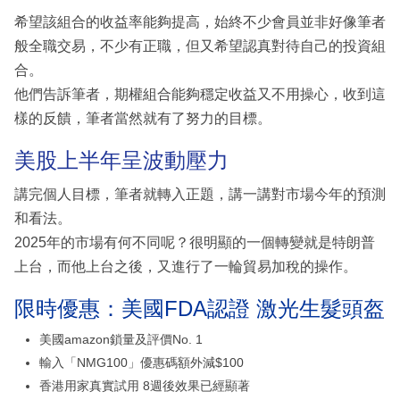
希望該組合的收益率能夠提高，始終不少會員並非好像筆者
般全職交易，不少有正職，但又希望認真對待自己的投資組
合。
他們告訴筆者，期權組合能夠穩定收益又不用操心，收到這
樣的反饋，筆者當然就有了努力的目標。
美股上半年呈波動壓力
講完個人目標，筆者就轉入正題，講一講對市場今年的預測
和看法。
2025年的市場有何不同呢？很明顯的一個轉變就是特朗普
上台，而他上台之後，又進行了一輪貿易加稅的操作。
限時優惠：美國FDA認證 激光生髮頭盔
美國amazon鎖量及評價No. 1
輸入「NMG100」優惠碼額外減$100
香港用家真實試用 8週後效果已經顯著