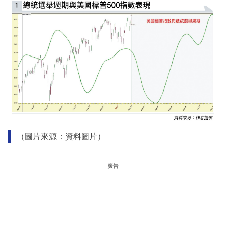
（圖片來源：資料圖片）
廣告