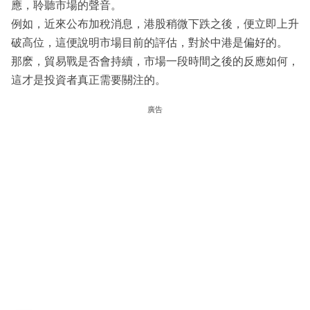
應，聆聽市場的聲音。
例如，近來公布加稅消息，港股稍微下跌之後，便立即上升
破高位，這便說明市場目前的評估，對於中港是偏好的。
那麽，貿易戰是否會持續，市場一段時間之後的反應如何，
這才是投資者真正需要關注的。
廣告