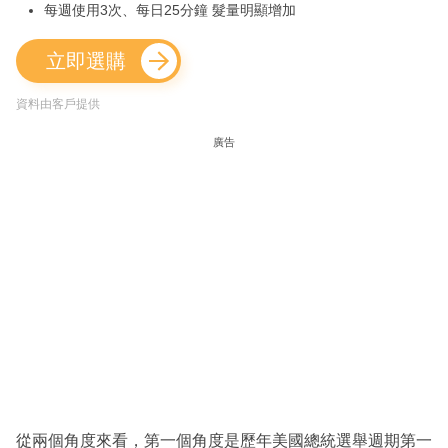
每週使用3次、每日25分鐘 髮量明顯增加
立即選購
資料由客戶提供
廣告
從兩個角度來看，第一個角度是歷年美國總統選舉週期第一