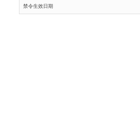
禁令生效日期