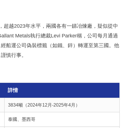
，超越2023年水平，兩國各有一銻冶煉廠，疑似從中
 Metals執行總裁Levi Parker稱，公司每月通過
，經船運公司偽裝標籤（如鐵、鋅）轉運至第三國。他
司謹慎行事。
詳情
3834噸（2024年12月-2025年4月）
泰國、墨西哥