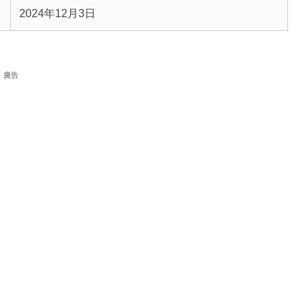
2024年12月3日
廣告