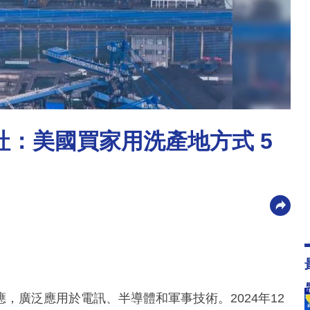
社：美國買家用洗產地方式 5
，廣泛應用於電訊、半導體和軍事技術。2024年12