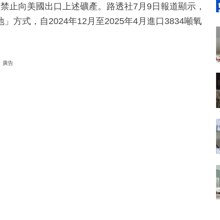
禁止向美國出口上述礦產。路透社7月9日報道顯示，
式，自2024年12月至2025年4月進口3834噸氧
廣告