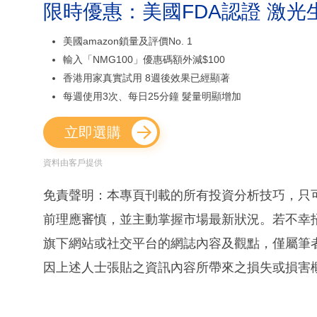
限時優惠：美國FDA認證 激光
美國amazon鎖量及評價No. 1
輸入「NMG100」優惠碼額外減$100
香港用家真實試用 8週後效果已經顯著
每週使用3次、每日25分鐘 髮量明顯增加
立即選購
資料由客戶提供
免責聲明：本專頁刊載的所有投資分析技巧，只
前理應審慎，並主動掌握市場最新狀況。若不幸
旗下網站或社交平台的網誌內容及觀點，僅屬筆
因上述人士張貼之資訊內容所帶來之損失或損害