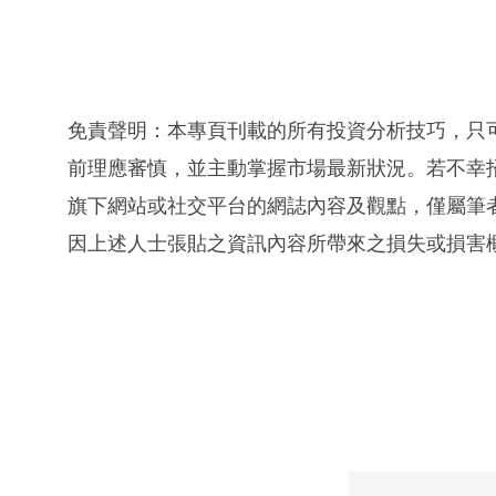
免責聲明：本專頁刊載的所有投資分析技巧，只
前理應審慎，並主動掌握市場最新狀況。若不幸
旗下網站或社交平台的網誌內容及觀點，僅屬筆
因上述人士張貼之資訊內容所帶來之損失或損害