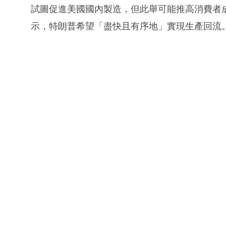
試圖促進美國國內製造，但此舉可能推高消費者成本。白
示，特朗普希望「盡快且有序地」實現生產回流