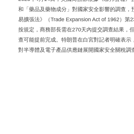
和「藥品及藥物成分」對國家安全影響的調查，
易擴張法》（Trade Expansion Act of 
按規定，商務部長需在270天內提交調查結果，但總
查可能提前完成。特朗普在白宮對記者明確表示
對半導體及電子產品供應鏈展開國家安全關稅調