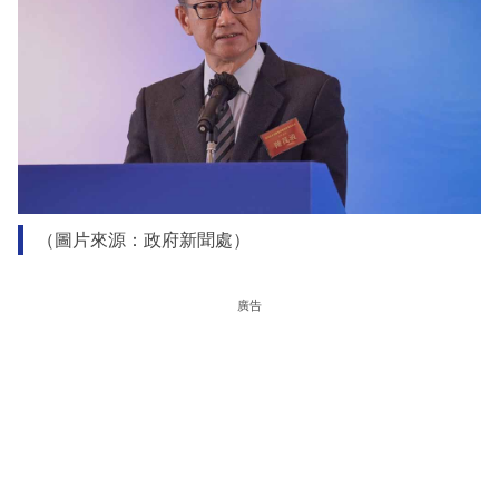
（圖片來源：政府新聞處）
廣告