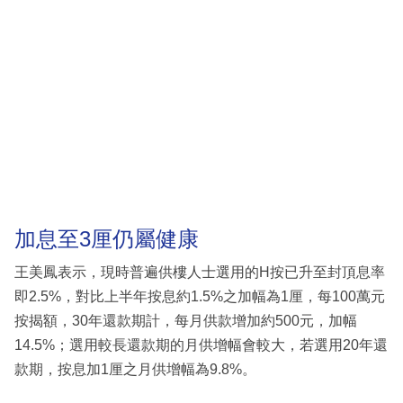
加息至3厘仍屬健康
王美鳳表示，現時普遍供樓人士選用的H按已升至封頂息率
即2.5%，對比上半年按息約1.5%之加幅為1厘，每100萬元
按揭額，30年還款期計，每月供款增加約500元，加幅
14.5%；選用較長還款期的月供增幅會較大，若選用20年還
款期，按息加1厘之月供增幅為9.8%。