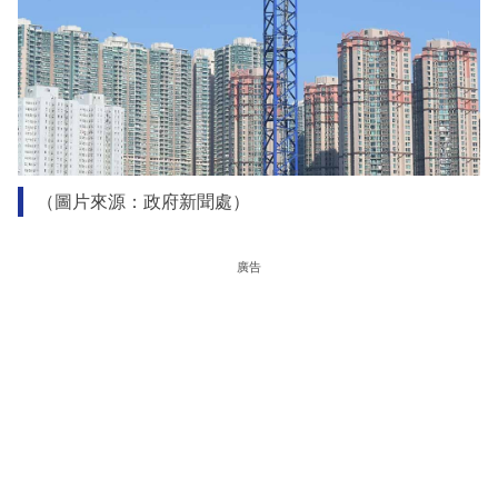
（圖片來源：政府新聞處）
廣告