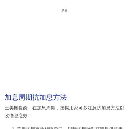
廣告
加息周期抗加息方法
王美鳳提醒，在加息周期，按揭用家可多注意抗加息方法以
收慳息之效：