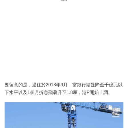
要留意的是，過往於2018年9月，當銀行結餘降至千億元以
下水平以及1個月拆息顯著升至1.8厘，港P開始上調。