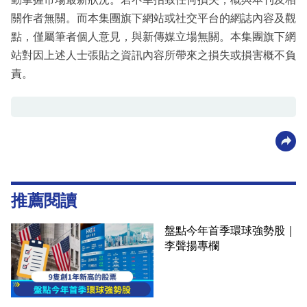
關作者無關。而本集團旗下網站或社交平台的網誌內容及觀
點，僅屬筆者個人意見，與新傳媒立場無關。本集團旗下網
站對因上述人士張貼之資訊內容所帶來之損失或損害概不負
責。
推薦閱讀
盤點今年首季環球強勢股｜
李聲揚專欄