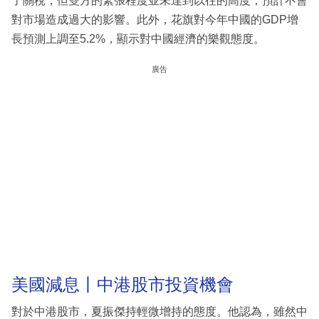
了關稅，但雙方的緊張程度並未達到以往的高度，預計不會
對市場造成過大的影響。此外，花旗對今年中國的GDP增
長預測上調至5.2%，顯示對中國經濟的樂觀態度。
廣告
美國減息丨中港股市投資機會
對於中港股市，夏振傑持輕微增持的態度。他認為，雖然中