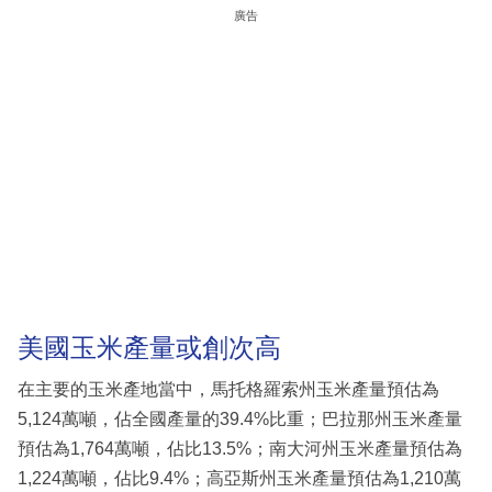
廣告
美國玉米產量或創次高
在主要的玉米產地當中，馬托格羅索州玉米產量預估為
5,124萬噸，佔全國產量的39.4%比重；巴拉那州玉米產量
預估為1,764萬噸，佔比13.5%；南大河州玉米產量預估為
1,224萬噸，佔比9.4%；高亞斯州玉米產量預估為1,210萬