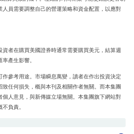
業人員需要調整自己的營運策略和資金配置，以應對
投資者在購買美國證券時通常需要購買美元，結算週
匯率產生影響。
可作參考用途。市場瞬息萬變，讀者在作出投資決定
招致任何損失，概與本刊及相關作者無關。而本集團
者個人意見，與新傳媒立場無關。本集團旗下網站對
概不負責。