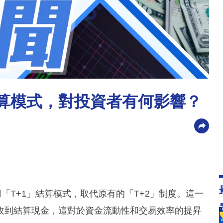
結算模式，對投資者有何影響？
「T+1」結算模式，取代原有的「T+2」制度。這一
收到結算現金，這對於資金流動性和交易效率的提昇