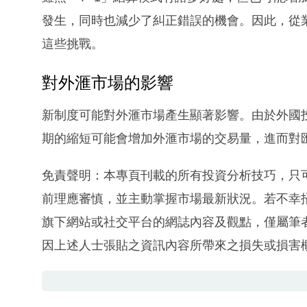
發生，同時也減少了糾正錯誤的機會。因此，從
這些挑戰。
對外滙市場的影響
新制度可能對外滙市場產生顯著影響。由於外國
期的縮短可能會增加外滙市場的交易量，進而對
免責聲明：本專頁刊載的所有投資分析技巧，只
前理應審慎，並主動掌握市場最新狀況。若不幸
旗下網站或社交平台的網誌內容及觀點，僅屬筆
因上述人士張貼之資訊內容所帶來之損失或損害