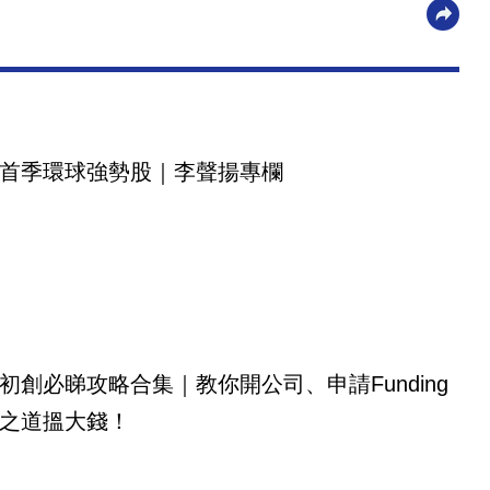
首季環球強勢股｜李聲揚專欄
初創必睇攻略合集｜教你開公司、申請Funding
之道搵大錢！