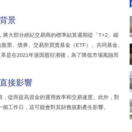
施背景
，將大部分經紀交易商的標準結算週期從「T+2」縮
的股票、債券、交易所買賣基金（ETF）、共同基金、
改革是在2021年迷因股狂潮後，為了降低市場風險而
的直接影響
項，從而提高資金的運用效率和交易速度。此外，對
一個工作日，這可能會對其財務規劃產生影響。