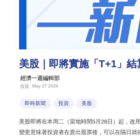
美股｜即將實施「T+1」
經濟一週編輯部
May 27 2024
投資
即時新聞
投資
美股
美股即將在本周二（當地時間5月28日）起，改用
變更意味著投資者在賣出股票後，可以在隔日就