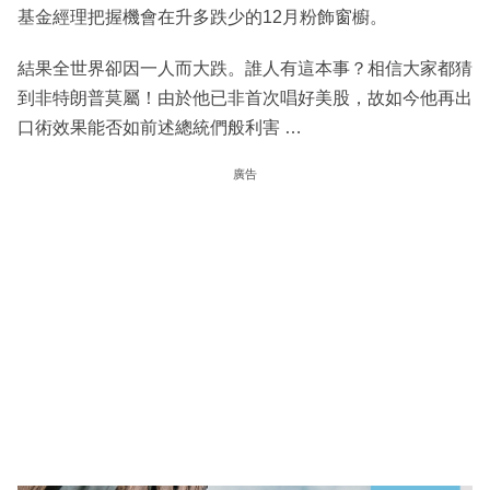
基金經理把握機會在升多跌少的12月粉飾窗櫥。
結果全世界卻因一人而大跌。誰人有這本事？相信大家都猜
到非特朗普莫屬！由於他已非首次唱好美股，故如今他再出
口術效果能否如前述總統們般利害 …
廣告