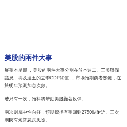
美股的兩件大事
展望本星期 ，美股的兩件大事分別在於本週二、三美聯儲
議息，與及週五的去季GDP終值 … 市場預期前者關鍵，在
於明年預測加息次數。
若只有一次，預料將帶動美股顯著反彈。
兩次則屬中性向好，預期標指有望回到2750點附近。三次
則防有短暫急跌風險。