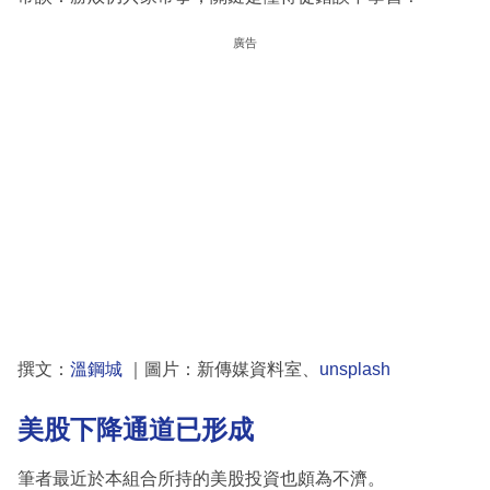
廣告
撰文：
溫鋼城
｜圖片：新傳媒資料室、
unsplash
美股下降通道已形成
筆者最近於本組合所持的美股投資也頗為不濟。