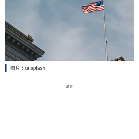
圖片：unsplash
廣告