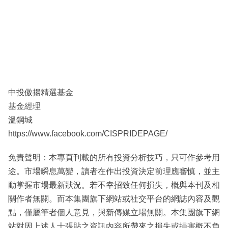
中投傲揚精選基金
基金經理
溫鋼城
https://www.facebook.com/CISPRIDEPAGE/
免責聲明：本專頁刊載的所有投資分析技巧，只可作參考用
途。市場瞬息萬變，讀者在作出投資決定前理應審慎，並主
動掌握市場最新狀況。若不幸招致任何損失，概與本刊及相
關作者無關。而本集團旗下網站或社交平台的網誌內容及觀
點，僅屬筆者個人意見，與新傳媒立場無關。本集團旗下網
站對因上述人士張貼之資訊內容所帶來之損失或損害概不負