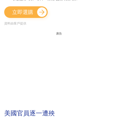
立即選購
資料由客戶提供
廣告
美國官員逐一遭殃