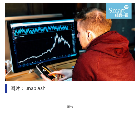
圖片：unsplash
廣告