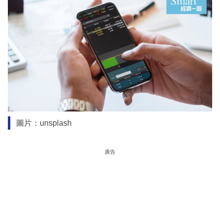
圖片：unsplash
廣告