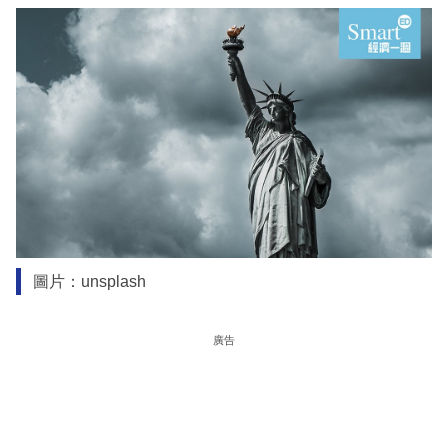
圖片：unsplash
廣告