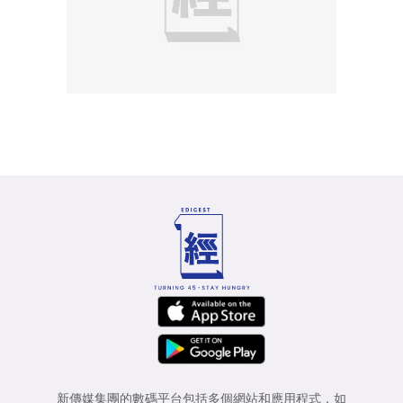
新傳媒集團的數碼平台包括多個網站和應用程式，如