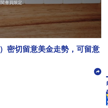
訂閲會員限定
）密切留意美金走勢，可留意