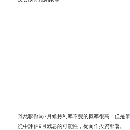
雖然聯儲局7月維持利率不變的概率很高，但是
從中評估9月減息的可能性，從而作投資部署。