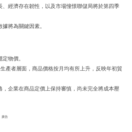
長、經濟存在韌性，以及市場憧憬聯儲局將於第四季
數據將為關鍵因素。
穩定物價。
是生產者層面，商品價格按月均有所上升，反映年初貿
格，企業在商品定價上保持審慎，尚未完全將成本壓
廣告