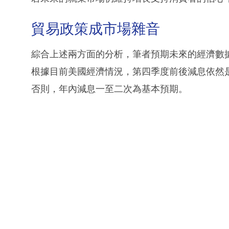
貿易政策成市場雜音
綜合上述兩方面的分析，筆者預期未來的經濟數
根據目前美國經濟情況，第四季度前後減息依然
否則，年內減息一至二次為基本預期。