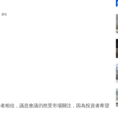
廣告
筆者相信，議息會議仍然受市場關注，因為投資者希望