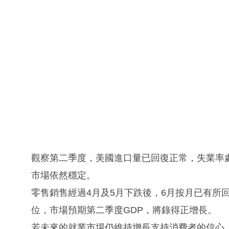
觀察第二季度，美國進口量已回復正常，失業率
市場依然穩定。
零售銷售經過4月及5月下跌後，6月按月已有所
位，市場預期第二季度GDP，將錄得正增長。
若未來的就業市場仍維持增長支持消費者的信心