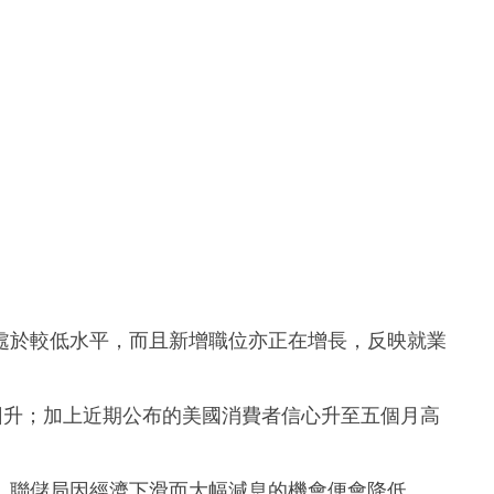
處於較低水平，而且新增職位亦正在增長，反映就業
回升；加上近期公布的美國消費者信心升至五個月高
，聯儲局因經濟下滑而大幅減息的機會便會降低。