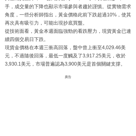
手，成交量的下降也顯示市場參與者趨於謹慎。從實物需求
角度，一些分析師指出，黃金價格此前下跌超過10%，使其
再次具有吸引力，可能出現抄底買盤。
從技術面看，黃金本週面臨強勁的看跌壓力，現貨黃金已連
續四個交易日下跌。
現貨金價格在本週三衝高回落，盤中曾上衝至4,029.46美
元，不過隨後回落，最低一度觸及了3,917.25美元，收於
3,930.1美元，市場普遍認為3,900美元是首個關鍵支撐。
廣告