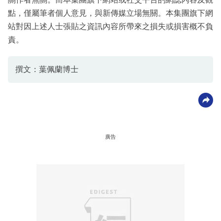
點，僅屬筆者個人意見，與新傳媒立場無關。本集團旗下網
站對因上述人士張貼之資訊內容所帶來之損失或損害概不負
責。
撰文：葉佩蘭博士
廣告