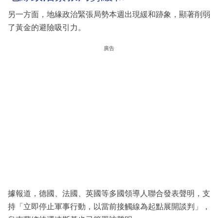
另一方面，地緣政治緊張局勢本週出現緩和跡象，顯著削弱
了黃金的避險吸引力。
廣告
據報道，德國、法國、英國等多國領導人聯合發表聲明，支
持「立即停止軍事行動，以當前接觸線為起點展開談判」，