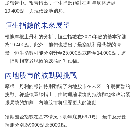
瞻報告中。報告指出，恒生指數預計在明年底將達到
19,400點，與現價原地踏步。
恒生指數的未來展望
根據摩根士丹利的分析，恒生指數在2025年底的基本預測
為19,400點。此外，他們也提出了最樂觀和最悲觀的情
景，恒生指數可能分別升至25,000點或降至14,000點，這
一幅度相當於現價的28%的升跌幅。
內地股市的波動與挑戰
摩根士丹利的報告特別強調了內地股市在未來一年將面臨的
挑戰。郭盛強團隊指出，由於通縮環境的持續和地緣政治緊
張局勢的加劇，內地股市將經歷更大的波動。
預期國企指數在基本情況下明年底見6970點，最牛及最熊
預測分別為9000點及5000點。