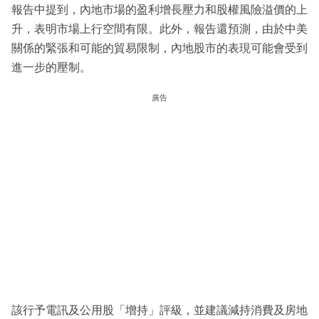
報告中提到，內地市場的盈利增長壓力和股權風險溢價的上
升，表明市場上行空間有限。此外，報告還預測，由於中美
關係的緊張和可能的貿易限制，內地股市的表現可能會受到
進一步的壓制。
廣告
該行予電訊及公用股「增持」評級，並建議減持消費及房地