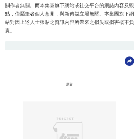
關作者無關。而本集團旗下網站或社交平台的網誌內容及觀
點，僅屬筆者個人意見，與新傳媒立場無關。本集團旗下網
站對因上述人士張貼之資訊內容所帶來之損失或損害概不負
責。
廣告