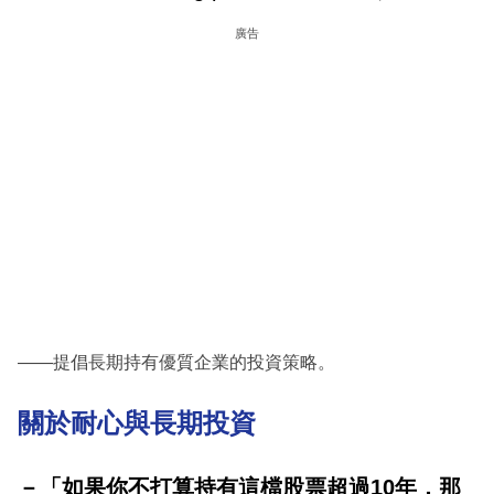
廣告
——提倡長期持有優質企業的投資策略。
關於耐心與長期投資
－「如果你不打算持有這檔股票超過10年，那