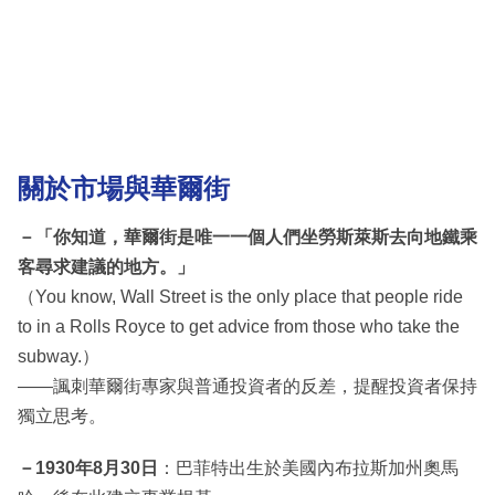
關於市場與華爾街
－「你知道，華爾街是唯一一個人們坐勞斯萊斯去向地鐵乘
客尋求建議的地方。」
（You know, Wall Street is the only place that people ride
to in a Rolls Royce to get advice from those who take the
subway.）
——諷刺華爾街專家與普通投資者的反差，提醒投資者保持
獨立思考。
－1930年8月30日
：巴菲特出生於美國內布拉斯加州奧馬