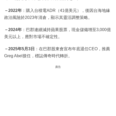
－2022年
：購入台積電ADR（41億美元），後因台海地緣
政治風險於2023年清倉，顯示其靈活調整策略。
－2024年
：巴郡連續減持蘋果股票，現金儲備增至3,000億
美元以上，應對市場不確定性。
－2025年5月3日
：在巴郡股東會宣布年底退任CEO，推薦
Greg Abel接任，標誌傳奇時代轉折。
廣告