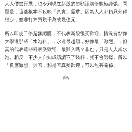
人人借盡孖展，也令到現在新股的超額認購倍數極誇張。問
題是，這些根本不反映「真實」需求。因為人人都預只分得
很少，並非打算買幾千萬或幾億元。
所以即使千倍超額認購，不代表新股很受歡迎。情況有點像
大學選那些「水泡科」，永遠最超額，好像最「激烈」，但
真的代表這些科最受歡迎、最難入嗎？非也，只是人人當水
泡。相反，不少人自知成績讀不了醫科，就不會選擇。所以
「反應激烈」與否，和是否真受歡迎，可以無甚關係。
廣告