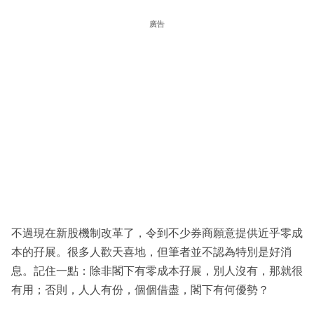
廣告
不過現在新股機制改革了，令到不少券商願意提供近乎零成
本的孖展。很多人歡天喜地，但筆者並不認為特別是好消
息。記住一點：除非閣下有零成本孖展，別人沒有，那就很
有用；否則，人人有份，個個借盡，閣下有何優勢？