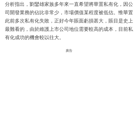
分析指出，劉鑾雄家族多年來一直希望將華置私有化，因公
司開發業務的佔比非常少，市場價值某程度被低估。惟華置
此前多次私有化失敗，正好今年賬面虧損甚大，賬目是史上
最難看的，由於維護上市公司地位需要較高的成本，目前私
有化成功的機會較以往大。
廣告