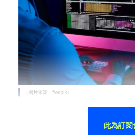
（圖片來源：freepik）
此為訂閱