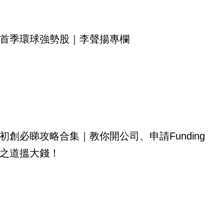
首季環球強勢股｜李聲揚專欄
初創必睇攻略合集｜教你開公司、申請Funding
之道搵大錢！