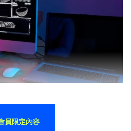
會員限定內容