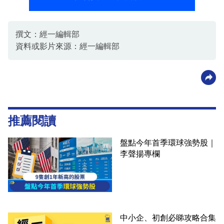
撰文：經一編輯部
資料或影片來源：經一編輯部
推薦閱讀
盤點今年首季環球強勢股｜
李聲揚專欄
中小企、初創必睇攻略合集