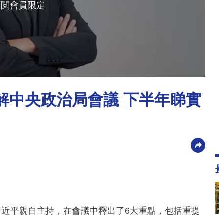
訂閲會員限定
拆解中央政治局會議 下半年睇實
習近平親自主持，在會議中釋出了6大重點，包括重提