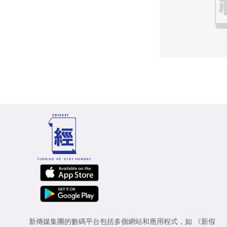
新傳媒集團的數碼平台包括多個網站和應用程式，如
《新假