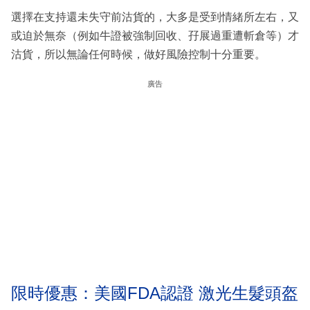
選擇在支持還未失守前沽貨的，大多是受到情緒所左右，又
或迫於無奈（例如牛證被強制回收、孖展過重遭斬倉等）才
沽貨，所以無論任何時候，做好風險控制十分重要。
廣告
限時優惠：美國FDA認證 激光生髮頭盔