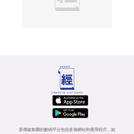
新傳媒集團的數碼平台包括多個網站和應用程式，如