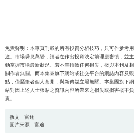
免責聲明：本專頁刊載的所有投資分析技巧，只可作參考用
途。市場瞬息萬變，讀者在作出投資決定前理應審慎，並主
動掌握市場最新狀況。若不幸招致任何損失，概與本刊及相
關作者無關。而本集團旗下網站或社交平台的網誌內容及觀
點，僅屬筆者個人意見，與新傳媒立場無關。本集團旗下網
站對因上述人士張貼之資訊內容所帶來之損失或損害概不負
責。
撰文：富途
圖片來源：富途