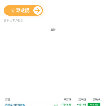
立即選購
資料由客戶提供
廣告