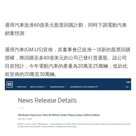
通用汽車批准60億美元股票回購計劃，同時下調電動汽車
銷量預測
通用汽車(GM.US)宣佈，其董事會已批准一項新的股票回購
授權，將回購至多60億美元的公司已發行普通股。該公司
目前預計，今年電動汽車的產量為20萬至25萬輛，低於此
前宣佈的20萬至30萬輛。