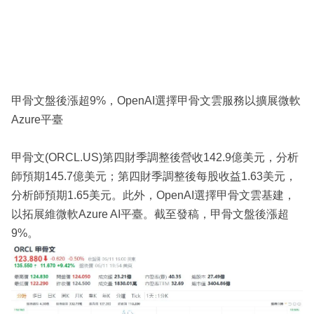
甲骨文盤後漲超9%，OpenAI選擇甲骨文雲服務以擴展微軟
Azure平臺
甲骨文(ORCL.US)第四財季調整後營收142.9億美元，分析
師預期145.7億美元；第四財季調整後每股收益1.63美元，
分析師預期1.65美元。此外，OpenAI選擇甲骨文雲基建，
以拓展維微軟Azure AI平臺。截至發稿，甲骨文盤後漲超
9%。