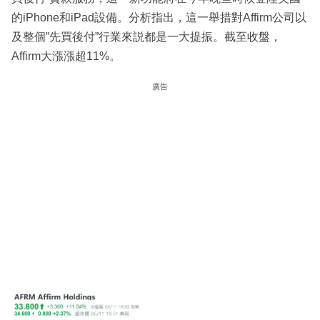
的iPhone和iPad設備。分析指出，這一舉措對Affirm公司以
及整個”先買後付”行業來説都是一大提振。截至收盤，
Affirm大漲漲超11%。
廣告