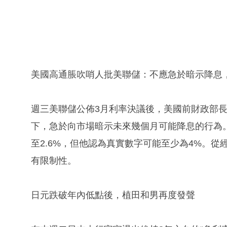
美國高通脹吹哨人批美聯儲：不應急於暗示降息
週三美聯儲公佈3月利率決議後，美國前財政部
下，急於向市場暗示未來幾個月可能降息的行為。
至2.6%，但他認為真實數字可能至少為4%。
有限制性。
日元跌破年內低點後，植田和男再度發聲