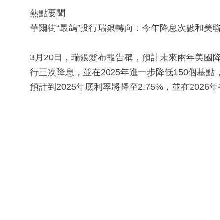
熱點要聞
華爾街“最鴿”投行瑞銀轉向：今年降息次數和美聯儲一
3月20日，瑞銀髮布報告稱，預計未來兩年美國
行三次降息，並在2025年進一步降低150個基點
預計到2025年底利率將降至2.75%，並在2026年