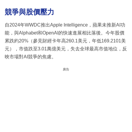
競爭與股價壓力
自2024年WWDC推出Apple Intelligence，蘋果未推新AI功
能，與Alphabet和OpenAI的快速進展相比落後。今年股價
累跌約20%（參見財經卡年高260.1美元，年低169.2101美
元），市值跌至3.01萬億美元，失去全球最高市值地位，反
映市場對AI競爭的焦慮。
廣告