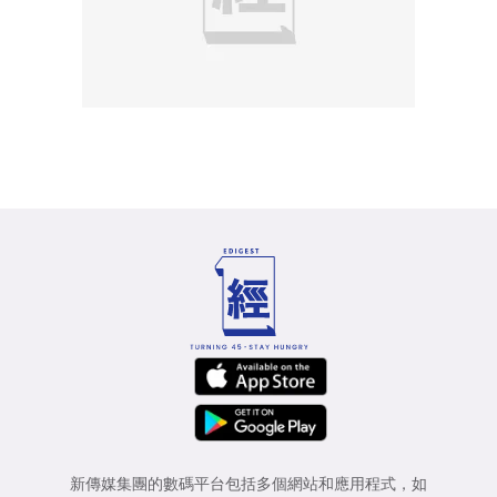
新傳媒集團的數碼平台包括多個網站和應用程式，如