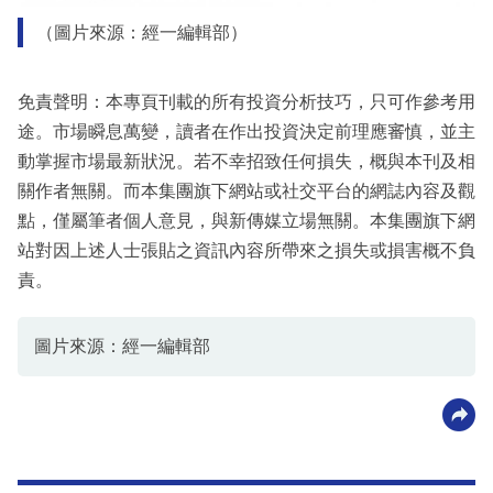
（圖片來源：經一編輯部）
免責聲明：本專頁刊載的所有投資分析技巧，只可作參考用
途。市場瞬息萬變，讀者在作出投資決定前理應審慎，並主
動掌握市場最新狀況。若不幸招致任何損失，概與本刊及相
關作者無關。而本集團旗下網站或社交平台的網誌內容及觀
點，僅屬筆者個人意見，與新傳媒立場無關。本集團旗下網
站對因上述人士張貼之資訊內容所帶來之損失或損害概不負
責。
圖片來源：經一編輯部