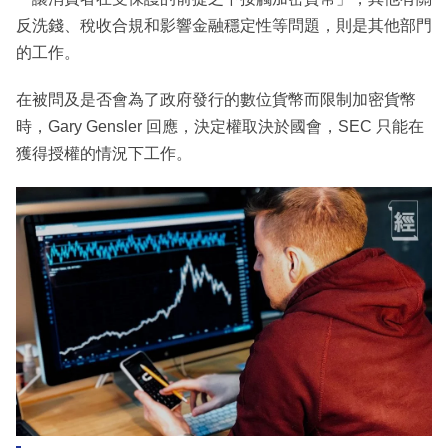
反洗錢、稅收合規和影響金融穩定性等問題，則是其他部門
的工作。
在被問及是否會為了政府發行的數位貨幣而限制加密貨幣
時，Gary Gensler 回應，決定權取決於國會，SEC 只能在
獲得授權的情況下工作。