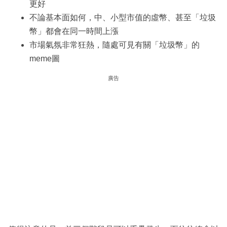
更好
不論基本面如何，中、小型市值的虛幣、甚至「垃圾
幣」都會在同一時間上漲
市場氣氛非常狂熱，隨處可見有關「垃圾幣」的
meme圖
廣告