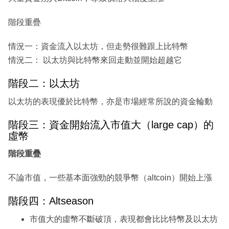
階段重疊
情況一：資金流入以太坊，但走勢很難跟上比特幣
情況二： 以太坊與比特幣來回走動並開始超越它
階段二：以太坊
以太坊的表現優於比特幣，亦是市場經常所說的資金輪動
階段三：資金開始流入市值大（large cap）的
虛幣
階段重疊
不論市值，一些基本面強勁的競爭幣（altcoin）開始上漲
階段四：Altseason
市值大的虛幣不斷破頂，表現都會比比特幣及以太坊