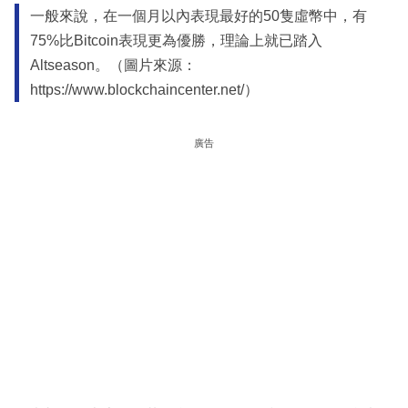
一般來說，在一個月以內表現最好的50隻虛幣中，有
75%比Bitcoin表現更為優勝，理論上就已踏入
Altseason。（圖片來源：
https://www.blockchaincenter.net/）
廣告