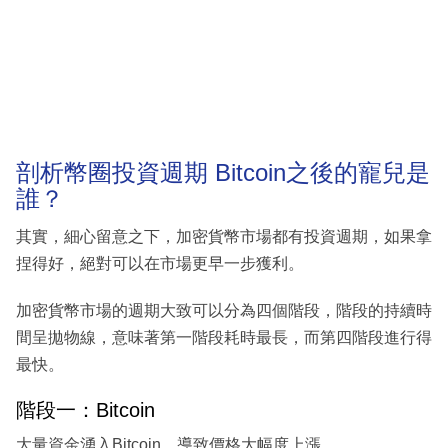
剖析幣圈投資週期 Bitcoin之後的寵兒是
誰？
其實，細心留意之下，加密貨幣市場都有投資週期，如果拿
捏得好，絕對可以在市場更早一步獲利。
加密貨幣市場的週期大致可以分為四個階段，階段的持續時
間呈拋物線，意味著第一階段耗時最長，而第四階段進行得
最快。
階段一：Bitcoin
大量資金湧入Bitcoin，導致價格大幅度上漲