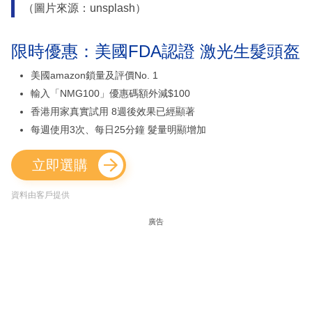
（圖片來源：unsplash）
限時優惠：美國FDA認證 激光生髮頭盔
美國amazon鎖量及評價No. 1
輸入「NMG100」優惠碼額外減$100
香港用家真實試用 8週後效果已經顯著
每週使用3次、每日25分鐘 髮量明顯增加
立即選購
資料由客戶提供
廣告