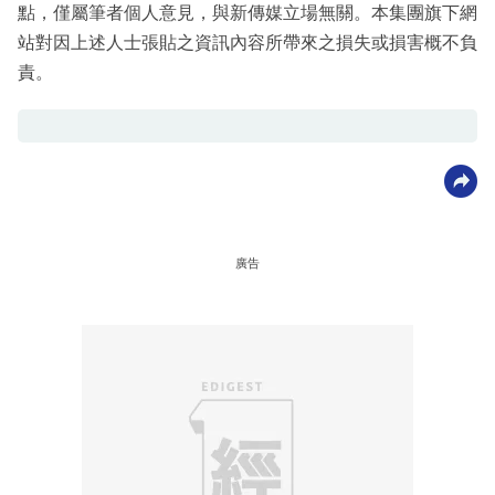
點，僅屬筆者個人意見，與新傳媒立場無關。本集團旗下網
站對因上述人士張貼之資訊內容所帶來之損失或損害概不負
責。
廣告