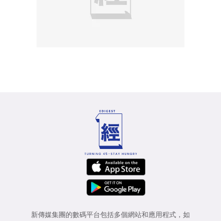
新傳媒集團的數碼平台包括多個網站和應用程式，如