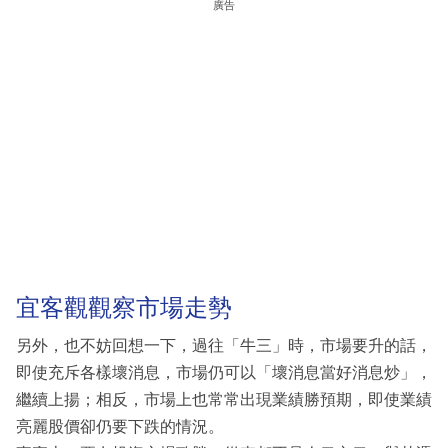
廣告
宜客觀觀察市場走勢
另外，也不妨回想一下，過往「牛三」時，市場要升的話，
即使充斥各樣壞消息，市場仍可以「壞消息當好消息炒」，
繼續上揚；相反，市場上也常常出現業績勝預期，即使業績
亮麗股價卻仍要下跌的情況。