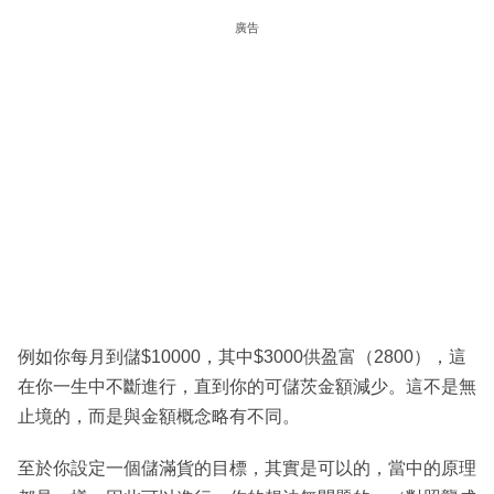
廣告
例如你每月到儲$10000，其中$3000供盈富（2800），這
在你一生中不斷進行，直到你的可儲茨金額減少。這不是無
止境的，而是與金額概念略有不同。
至於你設定一個儲滿貨的目標，其實是可以的，當中的原理