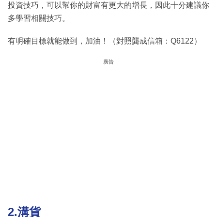
投資技巧，可以幫你的財富有更大的增長，因此十分建議你
多學習相關技巧。
有明確目標就能做到，加油！（對照龔成信箱：Q6122）
廣告
2.溝貨