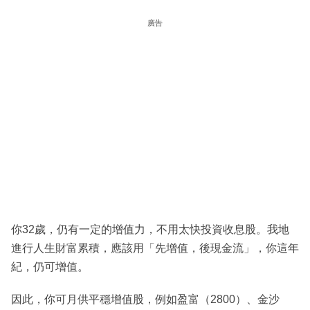
廣告
你32歲，仍有一定的增值力，不用太快投資收息股。我地
進行人生財富累積，應該用「先增值，後現金流」，你這年
紀，仍可增值。
因此，你可月供平穩增值股，例如盈富（2800）、金沙