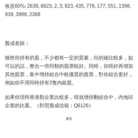
收息60%: 2638, 6823, 2, 3, 823, 435, 778, 177, 551, 1398,
939, 3988, 2388
龔成老師：
雖然你持有的股，不少都有一定的質素，但的確比較多，如
可以的話，整合一些同類的股票較好。同時，你唔好再增加
其他股票，集中增持組合中較優質的股票，對你組合更好，
例如你不用同時持有3隻內銀股。
如果你現時香港類企業比較多，咁就增持翻組合中，內地邱
企業的比重。（對照龔成信箱：Q6126）
廣告