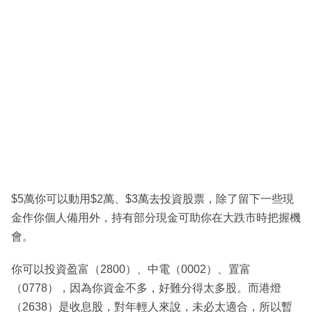
$5萬你可以動用$2萬、$3萬去投資股票，除了留下一些現
金作你個人備用外，持有部分現金可助你在大跌市時把握機
會。
你可以投資盈富（2800）、中電（0002）、置富
（0778），因為你資金不多，好難分得太多股。而港燈
（2638）是收息股，對年輕人來說，未必太適合，所以暫