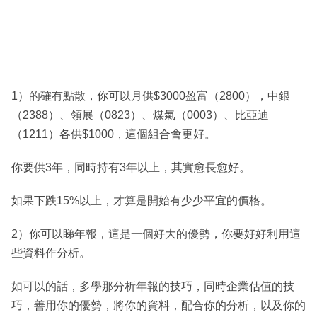
1）的確有點散，你可以月供$3000盈富（2800），中銀
（2388）、領展（0823）、煤氣（0003）、比亞迪
（1211）各供$1000，這個組合會更好。
你要供3年，同時持有3年以上，其實愈長愈好。
如果下跌15%以上，才算是開始有少少平宜的價格。
2）你可以睇年報，這是一個好大的優勢，你要好好利用這
些資料作分析。
如可以的話，多學那分析年報的技巧，同時企業估值的技
巧，善用你的優勢，將你的資料，配合你的分析，以及你的