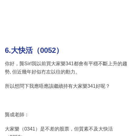
6.大快活（0052）
你好，龔Sir!我以前買大家樂341都會有平穩不斷上升的趨
勢, 但近幾年好似冇左以往的動力。
所以想問下我應唔應該繼續持有大家樂341好呢？
龔成老師：
大家樂（0341）是不差的股票，但質素不及大快活