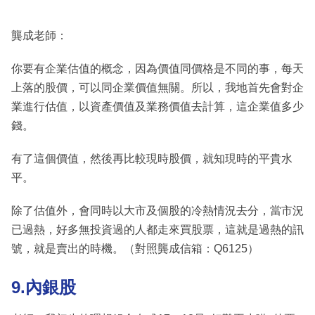
龔成老師：
你要有企業估值的概念，因為價值同價格是不同的事，每天
上落的股價，可以同企業價值無關。所以，我地首先會對企
業進行估值，以資產價值及業務價值去計算，這企業值多少
錢。
有了這個價值，然後再比較現時股價，就知現時的平貴水
平。
除了估值外，會同時以大市及個股的冷熱情況去分，當市況
已過熱，好多無投資過的人都走來買股票，這就是過熱的訊
號，就是賣出的時機。（對照龔成信箱：Q6125）
9.內銀股