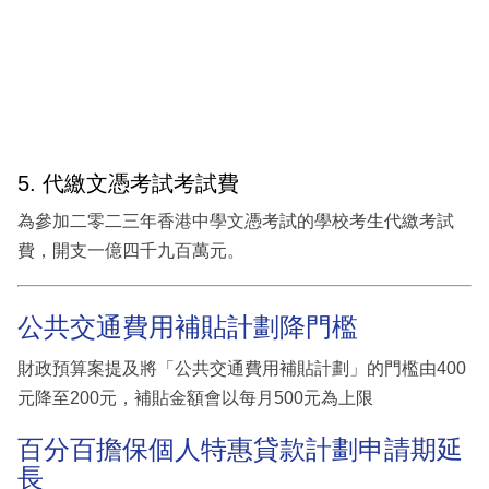
5. 代繳文憑考試考試費
為參加二零二三年香港中學文憑考試的學校考生代繳考試
費，開支一億四千九百萬元。
公共交通費用補貼計劃降門檻
財政預算案提及將「公共交通費用補貼計劃」的門檻由400
元降至200元，補貼金額會以每月500元為上限
百分百擔保個人特惠貸款計劃申請期延
長