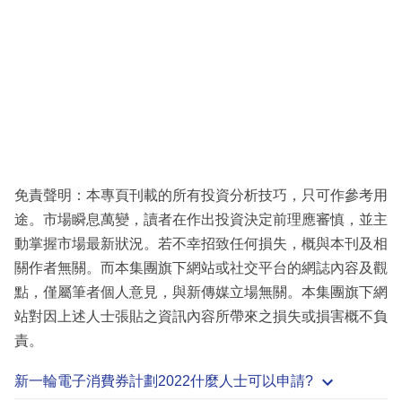
免責聲明：本專頁刊載的所有投資分析技巧，只可作參考用
途。市場瞬息萬變，讀者在作出投資決定前理應審慎，並主
動掌握市場最新狀況。若不幸招致任何損失，概與本刊及相
關作者無關。而本集團旗下網站或社交平台的網誌內容及觀
點，僅屬筆者個人意見，與新傳媒立場無關。本集團旗下網
站對因上述人士張貼之資訊內容所帶來之損失或損害概不負
責。
新一輪電子消費券計劃2022什麼人士可以申請?