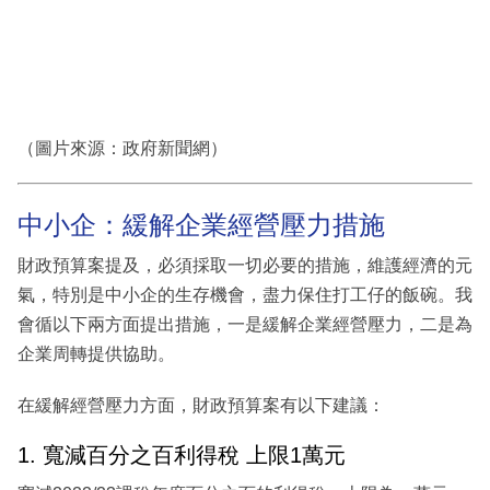
（圖片來源：政府新聞網）
中小企：緩解企業經營壓力措施
財政預算案提及，必須採取一切必要的措施，維護經濟的元
氣，特別是中小企的生存機會，盡力保住打工仔的飯碗。我
會循以下兩方面提出措施，一是緩解企業經營壓力，二是為
企業周轉提供協助。
在緩解經營壓力方面，財政預算案有以下建議：
1. 寬減百分之百利得稅 上限1萬元