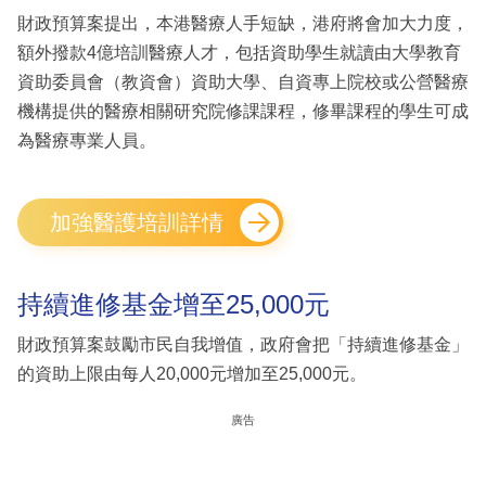
財政預算案提出，本港醫療人手短缺，港府將會加大力度，
額外撥款4億培訓醫療人才，包括資助學生就讀由大學教育
資助委員會（教資會）資助大學、自資專上院校或公營醫療
機構提供的醫療相關研究院修課課程，修畢課程的學生可成
為醫療專業人員。
加強醫護培訓詳情
持續進修基金增至25,000元
財政預算案鼓勵市民自我增值，政府會把「持續進修基金」
的資助上限由每人20,000元增加至25,000元。
廣告