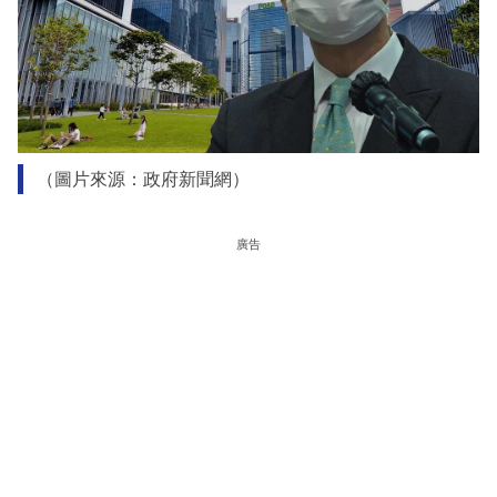
（圖片來源：政府新聞網）
廣告