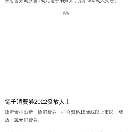
政府會分期派發1萬元電子消費券，預計660萬人受惠。
廣告
電子消費券2022發放人士
政府會推出新一輪消費券，向合資格18歲或以上市民，發
放一萬元消費券。