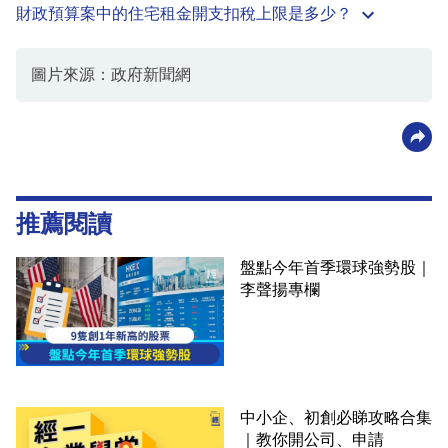
財政預算案中的住宅租金開支扣稅上限是多少？
圖片來源：政府新聞網
推薦閱讀
盤點今年首季環球強勢股｜
李聲揚專欄
中小企、初創必睇攻略合集
｜教你開公司、申請