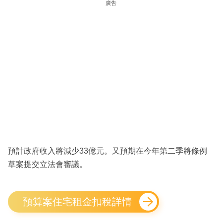
廣告
預計政府收入將減少33億元。又預期在今年第二季將條例
草案提交立法會審議。
預算案住宅租金扣稅詳情