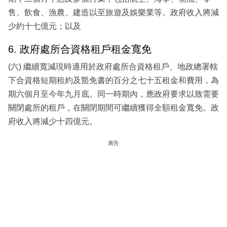
售、飲食、漁農、建造以至旅遊及娛樂業等。政府收入將減
少約十七億元；以及
6. 政府處所合資格租戶租金寬免
(六) 繼續寬減現時適用於政府處所合資格租戶、地政總署轄
下合資格短期租約及豁免書的百分之七十五租金和費用，為
期六個月至今年九月底。同一時期內，應政府要求以致需要
關閉處所的租戶，在關閉期間可繼續獲得全額租金寬免。政
府收入將減少十四億元。
廣告