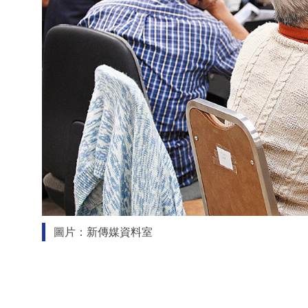
圖片：新傳媒資料室