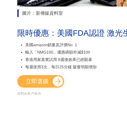
圖片：新傳媒資料室
限時優惠：美國FDA認證 激光
美國amazon鎖量及評價No. 1
輸入「NMG100」優惠碼額外減$100
香港用家真實試用 8週後效果已經顯著
每週使用3次、每日25分鐘 髮量明顯增加
立即選購
資料由客戶提供