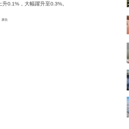
升0.1%，大幅躍升至0.3%。
廣告