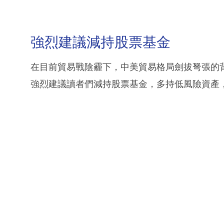
強烈建議減持股票基金
在目前貿易戰陰霾下，中美貿易格局劍拔弩張的
強烈建議讀者們減持股票基金，多持低風險資產