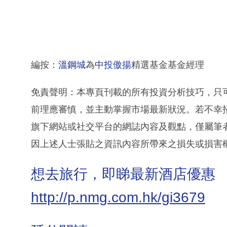
編按：
溫鋼城
為
中投傲揚
精選基金基金經理
免責聲明：本專頁刊載的所有投資分析技巧，只
前理應審慎，並主動掌握市場最新狀況。若不幸
旗下網站或社交平台的網誌內容及觀點，僅屬筆
因上述人士張貼之資訊內容所帶來之損失或損害
想去旅行，即睇最新酒店優惠
http://p.nmg.com.hk/gi3679