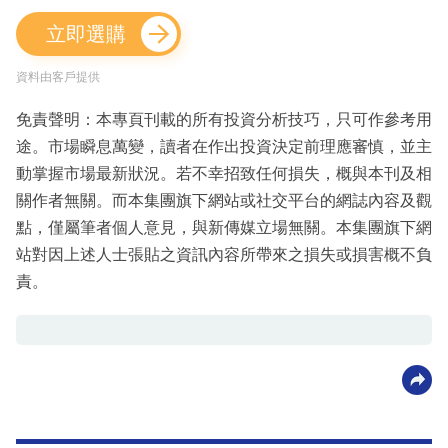
立即選購
資料由客戶提供
免責聲明：本專頁刊載的所有投資分析技巧，只可作參考用
途。市場瞬息萬變，讀者在作出投資決定前理應審慎，並主
動掌握市場最新狀況。若不幸招致任何損失，概與本刊及相
關作者無關。而本集團旗下網站或社交平台的網誌內容及觀
點，僅屬筆者個人意見，與新傳媒立場無關。本集團旗下網
站對因上述人士張貼之資訊內容所帶來之損失或損害概不負
責。