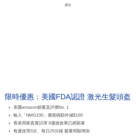
廣告
限時優惠：美國FDA認證 激光生髮頭盔
美國amazon鎖量及評價No. 1
輸入「NMG100」優惠碼額外減$100
香港用家真實試用 8週後效果已經顯著
每週使用3次、每日25分鐘 髮量明顯增加