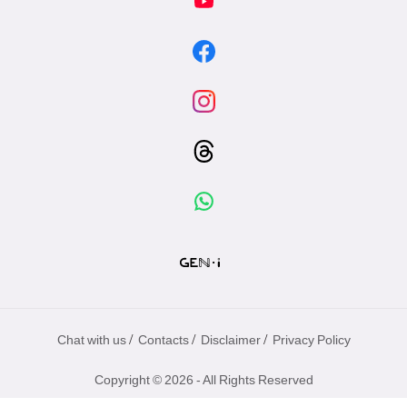
/
/
/
Chat with us
Contacts
Disclaimer
Privacy Policy
Copyright © 2026 - All Rights Reserved