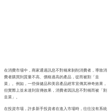
在消費市場中，商家通過訊息不對稱來剝削消費者，導致消
費者購買到質量不高、價格過高的產品，從而被割「韭
菜」。例如，一些保健品和美容產品經常宣傳其神奇效果，
但實際上並未達到宣傳效果，消費者因訊息不對稱而被「割
韭菜」。
在投資市場，許多新手投資者在進入市場時，往往沒有系統