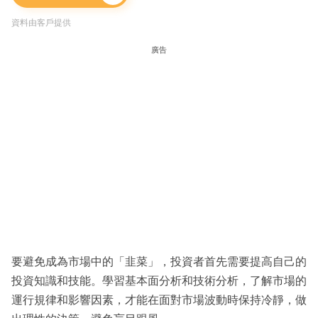
資料由客戶提供
廣告
要避免成為市場中的「韭菜」，投資者首先需要提高自己的
投資知識和技能。學習基本面分析和技術分析，了解市場的
運行規律和影響因素，才能在面對市場波動時保持冷靜，做