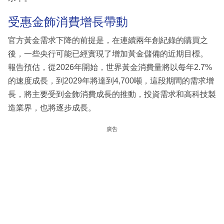
受惠金飾消費增長帶動
官方黃金需求下降的前提是，在連續兩年創紀錄的購買之
後，一些央行可能已經實現了增加黃金儲備的近期目標。
報告預估，從2026年開始，世界黃金消費量將以每年2.7%
的速度成長，到2029年將達到4,700噸，這段期間的需求增
長，將主要受到金飾消費成長的推動，投資需求和高科技製
造業界，也將逐步成長。
廣告