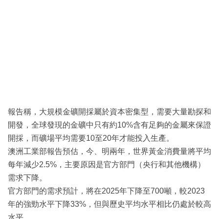
報告稱，大規模金礦開採屬於資本密集型，需要大量勘探和
開發，全球發現的金礦中只有約10%含有足夠的金屬來保證
開採，而礦場平均需要10至20年才能投入生產。
澳洲工業部報告預估，今、明兩年，世界黃金消費量將平均
每年減少2.5%，主要原因是官方部門（央行和其他機構）
需求下降。
官方部門的需求預計，將在2025年下降至700噸，較2023
年的強勁水平下降33%，但與歷史平均水平相比仍處於較高
水平。