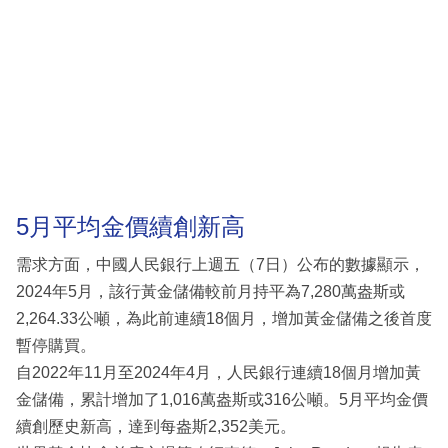
5月平均金價續創新高
需求方面，中國人民銀行上週五（7日）公布的數據顯示，
2024年5月，該行黃金儲備較前月持平為7,280萬盎斯或
2,264.33公噸，為此前連續18個月，增加黃金儲備之後首度
暫停購買。
自2022年11月至2024年4月，人民銀行連續18個月增加黃
金儲備，累計增加了1,016萬盎斯或316公噸。5月平均金價
續創歷史新高，達到每盎斯2,352美元。