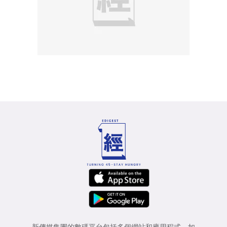
新傳媒集團的數碼平台包括多個網站和應用程式，如