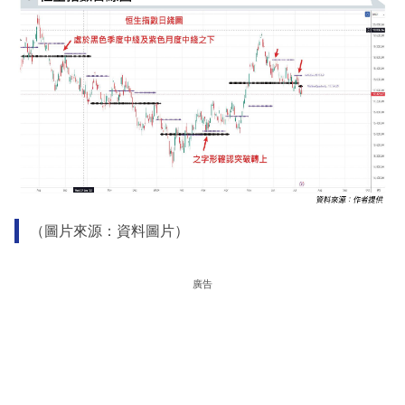
（圖片來源：資料圖片）
廣告