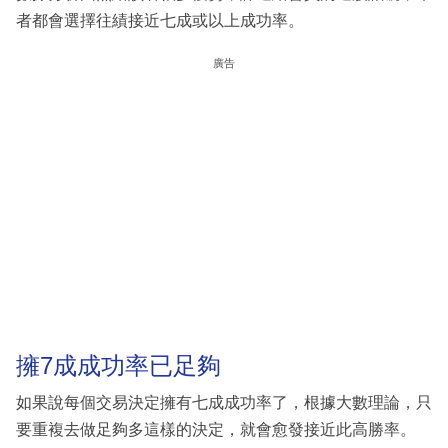
者都會選擇往績接近七成或以上成功率。
廣告
擁7成成功率已足夠
如果說每個交易決定擁有七成成功率了，根據大數理論，只
要重複去做足夠多這樣的決定，就會愈發接近此高勝率。