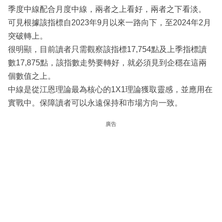
季度中線配合月度中線，兩者之上看好，兩者之下看淡。
可見根據該指標自2023年9月以來一路向下，至2024年2月
突破轉上。
很明顯，目前讀者只需觀察該指標17,754點及上季指標讀
數17,875點，該指數走勢要轉好，就必須見到企穩在這兩
個數值之上。
中線是從江恩理論最為核心的1X1理論獲取靈感，並應用在
實戰中。保障讀者可以永遠保持和市場方向一致。
廣告