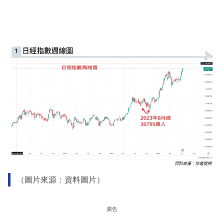
（圖片來源：資料圖片）
廣告