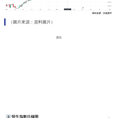
（圖片來源：資料圖片）
廣告