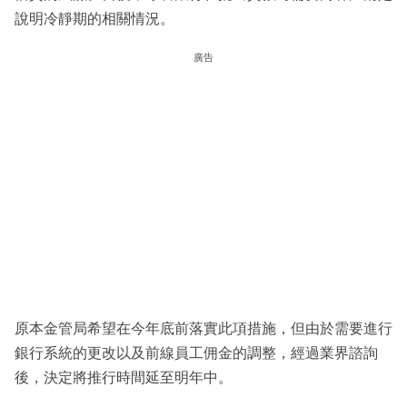
說明冷靜期的相關情況。
廣告
原本金管局希望在今年底前落實此項措施，但由於需要進行
銀行系統的更改以及前線員工佣金的調整，經過業界諮詢
後，決定將推行時間延至明年中。