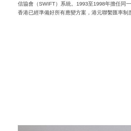
信協會（SWIFT）系統。1993至1998年擔任
香港已經準備好所有應變方案，港元聯繫匯率制