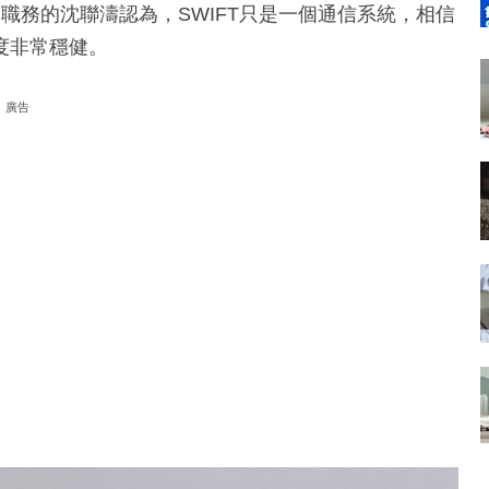
同一職務的沈聯濤認為，SWIFT只是一個通信系統，相信
度非常穩健。
廣告