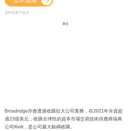
資料由客戶提供
廣告
Broadridge亦會透過收購壯大公司業務，在2021年斥資超
過23億美元，收購全球性的資本市場交易技術供應商瑞典
公司Itiviti，是公司最大銀碼收購。