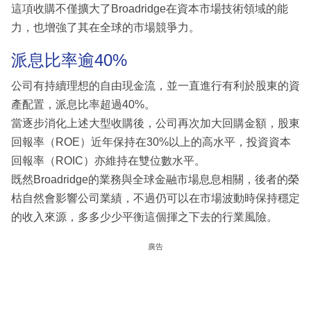
這項收購不僅擴大了Broadridge在資本市場技術領域的能
力，也增強了其在全球的市場競爭力。
派息比率逾40%
公司有持續理想的自由現金流，並一直進行有利於股東的資
產配置，派息比率超過40%。
當逐步消化上述大型收購後，公司再次加大回購金額，股東
回報率（ROE）近年保持在30%以上的高水平，投資資本
回報率（ROIC）亦維持在雙位數水平。
既然Broadridge的業務與全球金融市場息息相關，後者的榮
枯自然會影響公司業績，不過仍可以在市場波動時保持穩定
的收入來源，多多少少平衡這個揮之下去的行業風險。
廣告