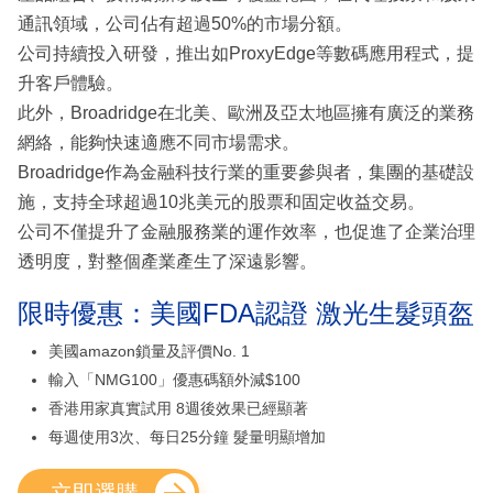
通訊領域，公司佔有超過50%的市場分額。
公司持續投入研發，推出如ProxyEdge等數碼應用程式，提
升客戶體驗。
此外，Broadridge在北美、歐洲及亞太地區擁有廣泛的業務
網絡，能夠快速適應不同市場需求。
Broadridge作為金融科技行業的重要參與者，集團的基礎設
施，支持全球超過10兆美元的股票和固定收益交易。
公司不僅提升了金融服務業的運作效率，也促進了企業治理
透明度，對整個產業產生了深遠影響。
限時優惠：美國FDA認證 激光生髮頭盔
美國amazon鎖量及評價No. 1
輸入「NMG100」優惠碼額外減$100
香港用家真實試用 8週後效果已經顯著
每週使用3次、每日25分鐘 髮量明顯增加
立即選購