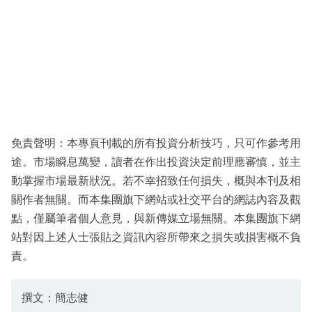
免責聲明：本專頁刊載的所有投資分析技巧，只可作參考用
途。市場瞬息萬變，讀者在作出投資決定前理應審慎，並主
動掌握市場最新狀況。若不幸招致任何損失，概與本刊及相
關作者無關。而本集團旗下網站或社交平台的網誌內容及觀
點，僅屬筆者個人意見，與新傳媒立場無關。本集團旗下網
站對因上述人士張貼之資訊內容所帶來之損失或損害概不負
責。
撰文：簡志健