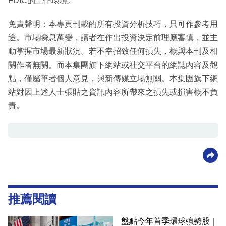
FDIC的工作環境。
免責聲明：本專頁刊載的所有投資分析技巧，只可作參考用
途。市場瞬息萬變，讀者在作出投資決定前理應審慎，並主
動掌握市場最新狀況。若不幸招致任何損失，概與本刊及相
關作者無關。而本集團旗下網站或社交平台的網誌內容及觀
點，僅屬筆者個人意見，與新傳媒立場無關。本集團旗下網
站對因上述人士張貼之資訊內容所帶來之損失或損害概不負
責。
推薦閱讀
盤點今年首季環球強勢股｜