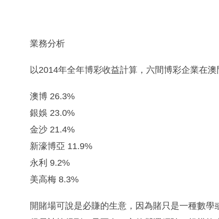
業務分析
以2014年全年博彩收益計算，六間博彩企業在
澳博 26.3%
銀娛 23.0%
金沙 21.4%
新濠博亞 11.9%
永利 9.2%
美高梅 8.3%
開賭場可說是必賺的生意，因為賭只是一種數學