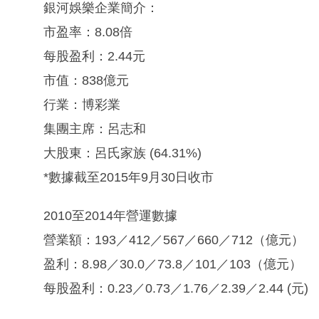
銀河娛樂企業簡介：
市盈率：8.08倍
每股盈利：2.44元
市值：838億元
行業：博彩業
集團主席：呂志和
大股東：呂氏家族 (64.31%)
*數據截至2015年9月30日收市
2010至2014年營運數據
營業額：193／412／567／660／712（億元）
盈利：8.98／30.0／73.8／101／103（億元）
每股盈利：0.23／0.73／1.76／2.39／2.44 (元)