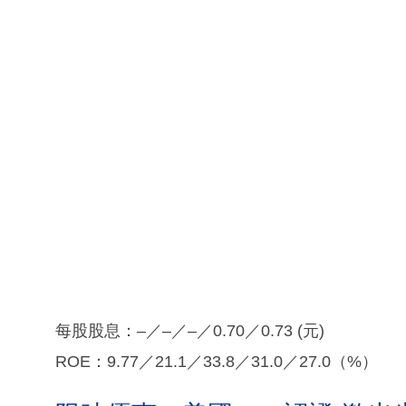
每股股息：–／–／–／0.70／0.73 (元)
ROE：9.77／21.1／33.8／31.0／27.0（%）