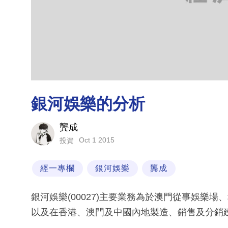
銀河娛樂的分析
龔成
Oct 1 2015
投資
經一專欄
銀河娛樂
龔成
銀河娛樂(00027)主要業務為於澳門從事娛樂
以及在香港、澳門及中國內地製造、銷售及分銷