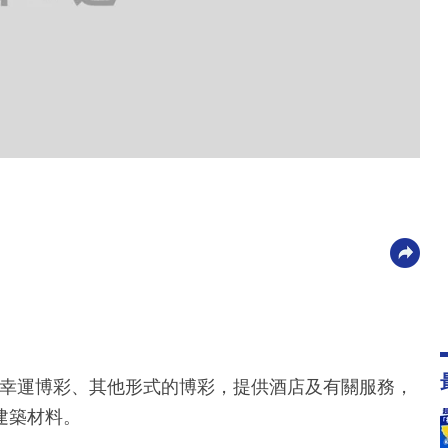
場、幸運博彩、其他形式的博彩，提供酒店及有關服務，
建築材料。