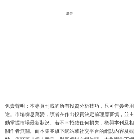
廣告
免責聲明：本專頁刊載的所有投資分析技巧，只可作參考用
途。市場瞬息萬變，讀者在作出投資決定前理應審慎，並主
動掌握市場最新狀況。若不幸招致任何損失，概與本刊及相
關作者無關。而本集團旗下網站或社交平台的網誌內容及觀