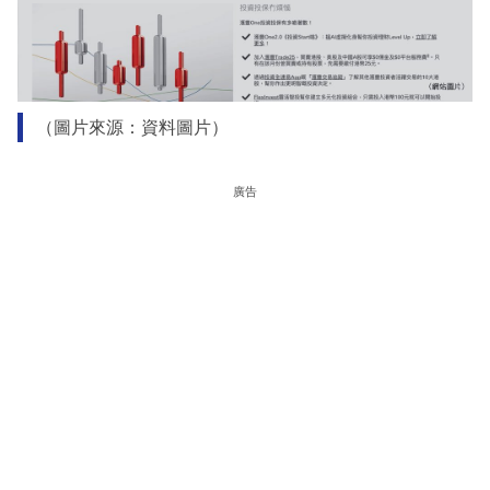
（圖片來源：資料圖片）
廣告