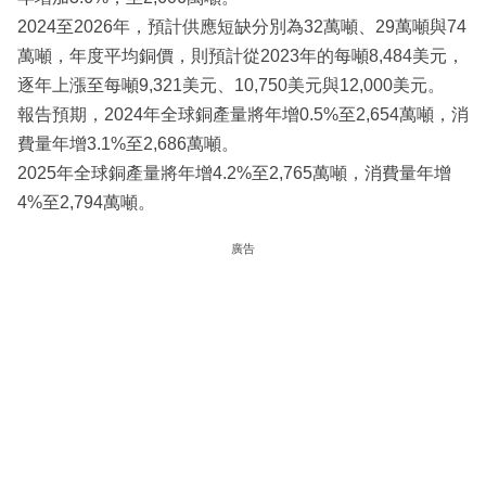
2024至2026年，預計供應短缺分別為32萬噸、29萬噸與74
萬噸，年度平均銅價，則預計從2023年的每噸8,484美元，
逐年上漲至每噸9,321美元、10,750美元與12,000美元。
報告預期，2024年全球銅產量將年增0.5%至2,654萬噸，消
費量年增3.1%至2,686萬噸。
2025年全球銅產量將年增4.2%至2,765萬噸，消費量年增
4%至2,794萬噸。
廣告