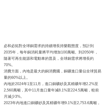
必和必拓對全球銅需求的持續增長持樂觀態度，預計到
2035年，每年銅消耗量將平均增加100萬噸。到2050年，
隨著可再生能源和電動車的普及，全球銅需求將增長約
70%。
消費方面，內地是最大的銅消費國，銅礦進口量佔全球貿易
量的60%以上。
內地於2024年1至11月，進口銅礦砂及其精礦年增2.2%至
2,560萬噸，其中11月進口量年減8.1%至224.5萬噸，較前
月減少3%。
2023年內地進口銅礦砂及其精礦年增9.1%至2,753.6萬噸，