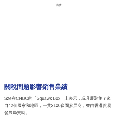
廣告
關稅問題影響銷售業績
Sze在CNBC的「Squawk Box」上表示，玩具展聚集了來
自42個國家和地區，一共2100多間參展商，並由香港貿易
發展局贊助。