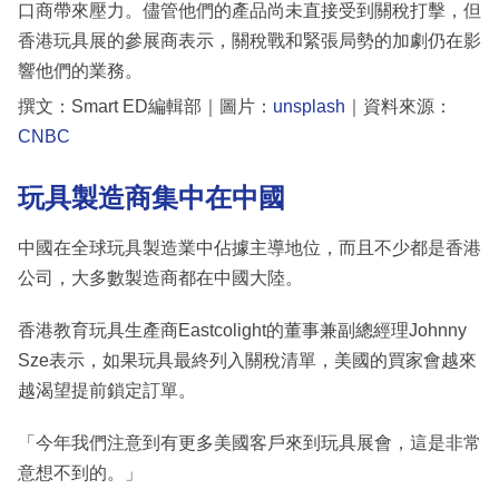
口商帶來壓力。儘管他們的產品尚未直接受到關稅打擊，但
香港玩具展的參展商表示，關稅戰和緊張局勢的加劇仍在影
響他們的業務。
撰文：Smart ED編輯部｜圖片：
unsplash
｜資料來源：
CNBC
玩具製造商集中在中國
中國在全球玩具製造業中佔據主導地位，而且不少都是香港
公司，大多數製造商都在中國大陸。
香港教育玩具生產商Eastcolight的董事兼副總經理Johnny
Sze表示，如果玩具最終列入關稅清單，美國的買家會越來
越渴望提前鎖定訂單。
「今年我們注意到有更多美國客戶來到玩具展會，這是非常
意想不到的。」