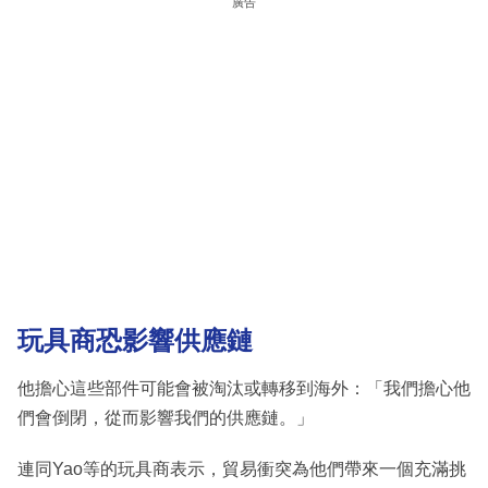
廣告
玩具商恐影響供應鏈
他擔心這些部件可能會被淘汰或轉移到海外：「我們擔心他
們會倒閉，從而影響我們的供應鏈。」
連同Yao等的玩具商表示，貿易衝突為他們帶來一個充滿挑