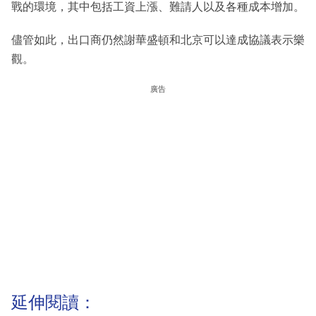
戰的環境，其中包括工資上漲、難請人以及各種成本增加。
儘管如此，出口商仍然謝華盛頓和北京可以達成協議表示樂
觀。
廣告
延伸閱讀：