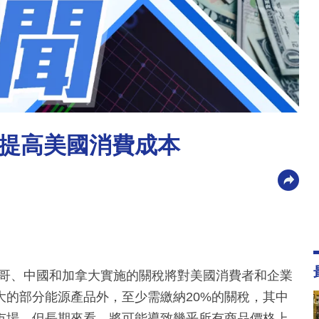
提高美國消費成本
西哥、中國和加拿大實施的關稅將對美國消費者和企業
大的部分能源產品外，至少需繳納20%的關稅，其中
市場，但長期來看，將可能導致幾乎所有商品價格上