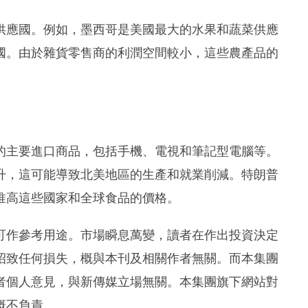
供應國。例如，墨西哥是美國最大的水果和蔬菜供應
國。由於雜貨零售商的利潤空間較小，這些農產品的
的主要進口商品，包括手機、電視和筆記型電腦等。
升，這可能導致北美地區的生產和就業削減。特朗普
推高這些國家和全球食品的價格。
可作參考用途。市場瞬息萬變，讀者在作出投資決定
招致任何損失，概與本刊及相關作者無關。而本集團
者個人意見，與新傳媒立場無關。本集團旗下網站對
概不負責。