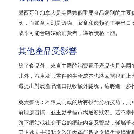
墨西哥和加拿大是美國數個重要食品類別的主要
國，而加拿大則是穀物、家畜和肉類的主要出口
成本可能會轉嫁給消費者，導致價格上漲。
其他產品受影響
除了食品外，來自中國的消費電子產品也是美國
此外，汽車及其零件的生產成本也將因關稅而上
還提出對農產品進口徵收額外關稅，這將進一步
免責聲明：本專頁刊載的所有投資分析技巧，只
前理應審慎，並主動掌握市場最新狀況。若不幸
旗下網站或社交平台的網誌內容及觀點，僅屬筆
因上述人士張貼之資訊內容所帶來之損失或損害