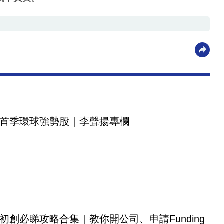
首季環球強勢股｜李聲揚專欄
初創必睇攻略合集｜教你開公司、申請Funding