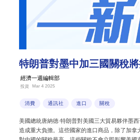
特朗普對墨中加三國關稅將
經濟一週編輯部
Mar 4 2025
投資
消費
通訊社
進口
關稅
美國總統唐納德·特朗普對美國三大貿易夥伴墨
造成重大負擔。這些國家的進口商品，除了加拿
對中國的關稅最高。這些關稅不會立即影響美國