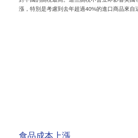
漲，特別是考慮到去年超過40%的進口商品來自
食品成本上漲