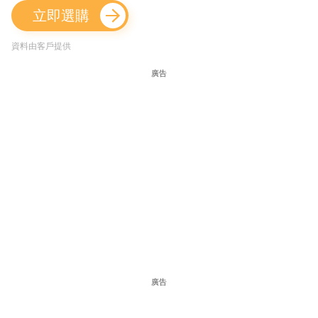
立即選購
資料由客戶提供
廣告
廣告