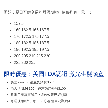
開始交易日可供交易的股票期權行使價列表（元）：
157.5
160 162.5 165 167.5
170 172.5 175 177.5
180 182.5 185 187.5
190 192.5 195 197.5
200 205 210 215 220
225 230 235
限時優惠：美國FDA認證 激光生髮頭盔
美國amazon鎖量及評價No. 1
輸入「NMG100」優惠碼額外減$100
香港用家真實試用 8週後效果已經顯著
每週使用3次、每日25分鐘 髮量明顯增加