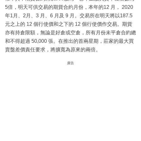
5倍，明天可供交易的期貨合約月份，本年的12 月， 2020
年1月、2月、3 月、6 月及 9 月。交易所在明天將以187.5
元之上的 12 個行使價和之下的 12 個行使價作交易。期貨
亦有持倉限額，無論是好倉或空倉，所有月份未平倉合約總
和不得超過 50,000 張。在推出的首兩星期，莊家的最大買
賣盤差價責任要求，將擴寬為原來的兩倍。
廣告