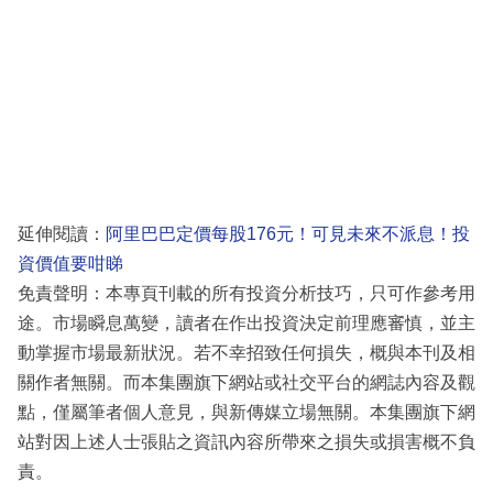
延伸閱讀：
阿里巴巴定價每股176元！可見未來不派息！投
資價值要咁睇
免責聲明：本專頁刊載的所有投資分析技巧，只可作參考用
途。市場瞬息萬變，讀者在作出投資決定前理應審慎，並主
動掌握市場最新狀況。若不幸招致任何損失，概與本刊及相
關作者無關。而本集團旗下網站或社交平台的網誌內容及觀
點，僅屬筆者個人意見，與新傳媒立場無關。本集團旗下網
站對因上述人士張貼之資訊內容所帶來之損失或損害概不負
責。